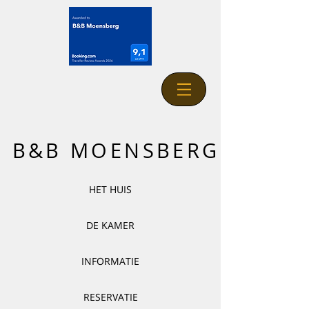
B&B MOENSBERG
HET HUIS
DE KAMER
INFORMATIE
RESERVATIE