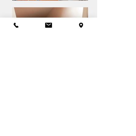
Reserveer nu