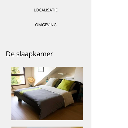
LOCALISATIE
OMGEVING
De slaapkamer