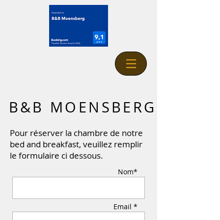
B&B MOENSBERG
Pour réserver la chambre de notre
bed and breakfast, veuillez remplir
le formulaire ci dessous.
Nom*
Email *